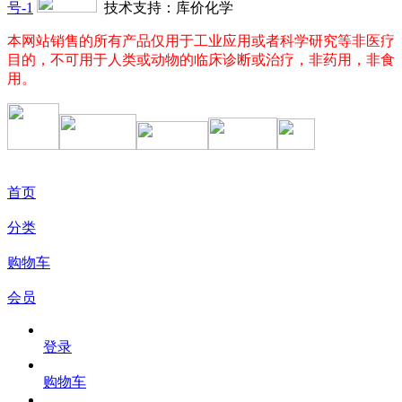
号-1
技术支持：库价化学
本网站销售的所有产品仅用于工业应用或者科学研究等非医疗
目的，不可用于人类或动物的临床诊断或治疗，非药用，非食
用。
首页
分类
购物车
会员
登录
购物车