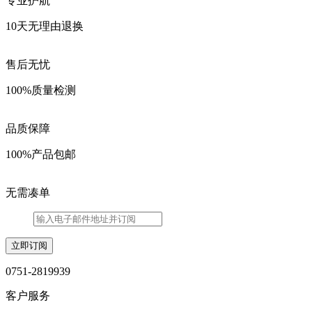
专业护航
10天无理由退换
售后无忧
100%质量检测
品质保障
100%产品包邮
无需凑单
0751-2819939
客户服务