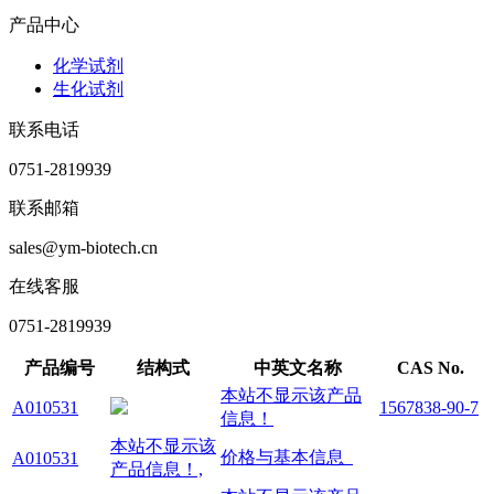
产品中心
化学试剂
生化试剂
联系电话
0751-2819939
联系邮箱
sales@ym-biotech.cn
在线客服
0751-2819939
产品编号
结构式
中英文名称
CAS No.
本站不显示该产品
A010531
1567838-90-7
信息！
本站不显示该
价格与基本信息
A010531
产品信息！,