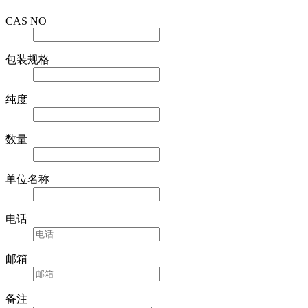
CAS NO
包装规格
纯度
数量
单位名称
电话
邮箱
备注