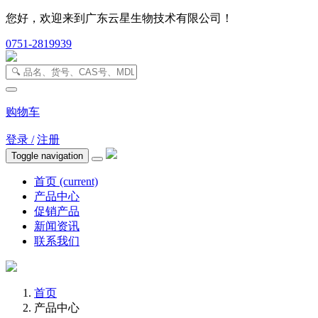
您好，欢迎来到广东云星生物技术有限公司！
0751-2819939
购物车
登录 /
注册
Toggle navigation
首页
(current)
产品中心
促销产品
新闻资讯
联系我们
首页
产品中心