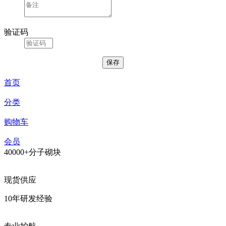
验证码
首页
分类
购物车
会员
40000+分子砌块
现货供应
10年研发经验