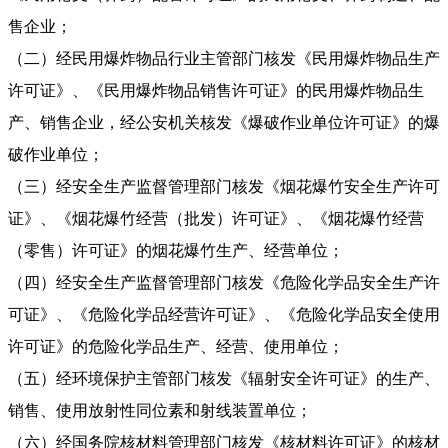
售企业；
（二）经民用爆炸物品行业主管部门核发《民用爆炸物品生产
许可证》、《民用爆炸物品销售许可证》的民用爆炸物品生
产、销售企业，经公安机关核发《爆破作业单位许可证》的爆
破作业单位；
（三）经安全生产监督管理部门核发《烟花爆竹安全生产许可
证》、《烟花爆竹经营（批发）许可证》、《烟花爆竹经营
（零售）许可证》的烟花爆竹生产、经营单位；
（四）经安全生产监督管理部门核发《危险化学品安全生产许
可证》、《危险化学品经营许可证》、《危险化学品安全使用
许可证》的危险化学品生产、经营、使用单位；
（五）经环境保护主管部门核发《辐射安全许可证》的生产、
销售、使用放射性同位素和射线装置单位；
（六）经国务院核材料管理部门核发《核材料许可证》的核材