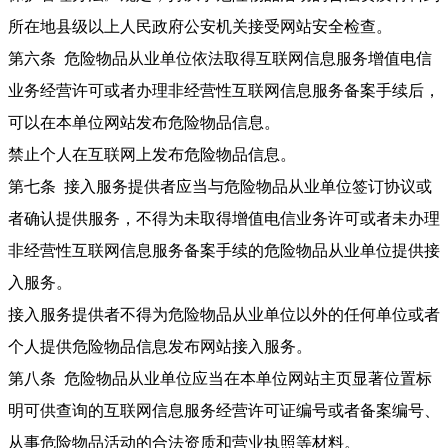
所在地县级以上人民政府公安机关接受网站安全检查。
第六条 危险物品从业单位依法取得互联网信息服务增值电信
业务经营许可或者办理非经营性互联网信息服务备案手续后，
可以在本单位网站发布危险物品信息。
禁止个人在互联网上发布危险物品信息。
第七条 接入服务提供者应当与危险物品从业单位签订协议或
者确认提供服务，不得为未取得增值电信业务许可或者未办理
非经营性互联网信息服务备案手续的危险物品从业单位提供接
入服务。
接入服务提供者不得为危险物品从业单位以外的任何单位或者
个人提供危险物品信息发布网站接入服务。
第八条 危险物品从业单位应当在本单位网站主页显著位置标
明可供查询的互联网信息服务经营许可证编号或者备案编号、
从事危险物品活动的合法资质和营业执照等材料。