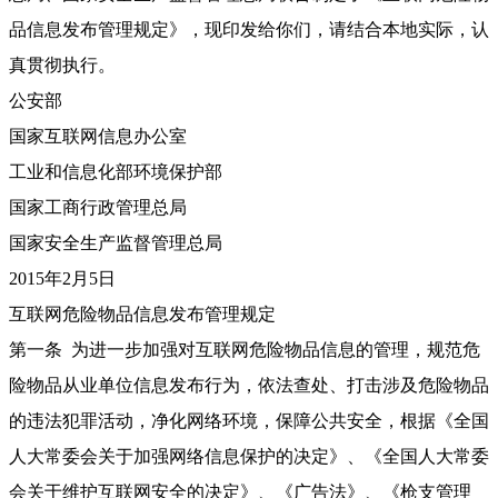
品信息发布管理规定》，现印发给你们，请结合本地实际，认
真贯彻执行。
公安部
国家互联网信息办公室
工业和信息化部环境保护部
国家工商行政管理总局
国家安全生产监督管理总局
2015年2月5日
互联网危险物品信息发布管理规定
第一条 为进一步加强对互联网危险物品信息的管理，规范危
险物品从业单位信息发布行为，依法查处、打击涉及危险物品
的违法犯罪活动，净化网络环境，保障公共安全，根据《全国
人大常委会关于加强网络信息保护的决定》、《全国人大常委
会关于维护互联网安全的决定》、《广告法》、《枪支管理