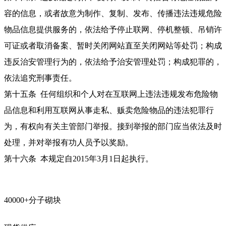
容的信息，或者故意为制作、复制、发布、传播违法违规危险
物品信息提供服务的，依法给予停止联网、停机整顿、吊销许
可证或者取消备案、暂时关闭网站直至关闭网站等处罚；构成
违反治安管理行为的，依法给予治安管理处罚；构成犯罪的，
依法追究刑事责任。
第十五条 任何组织和个人对在互联网上违法违规发布危险物
品信息和利用互联网从事走私、贩卖危险物品的违法犯罪行
为，有权向有关主管部门举报。接到举报的部门应当依法及时
处理，并对举报有功人员予以奖励。
第十六条 本规定自2015年3月1日起执行。
40000+分子砌块