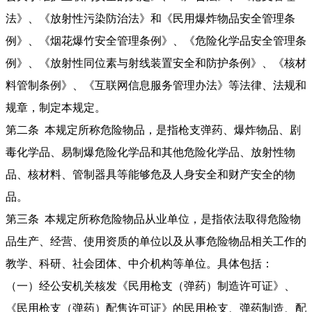
法》、《放射性污染防治法》和《民用爆炸物品安全管理条
例》、《烟花爆竹安全管理条例》、《危险化学品安全管理条
例》、《放射性同位素与射线装置安全和防护条例》、《核材
料管制条例》、《互联网信息服务管理办法》等法律、法规和
规章，制定本规定。
第二条 本规定所称危险物品，是指枪支弹药、爆炸物品、剧
毒化学品、易制爆危险化学品和其他危险化学品、放射性物
品、核材料、管制器具等能够危及人身安全和财产安全的物
品。
第三条 本规定所称危险物品从业单位，是指依法取得危险物
品生产、经营、使用资质的单位以及从事危险物品相关工作的
教学、科研、社会团体、中介机构等单位。具体包括：
（一）经公安机关核发《民用枪支（弹药）制造许可证》、
《民用枪支（弹药）配售许可证》的民用枪支、弹药制造、配