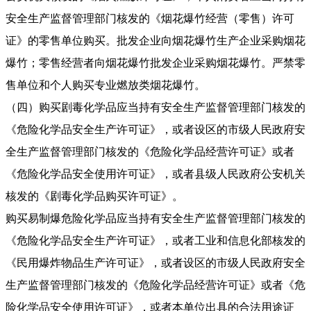
安全生产监督管理部门核发的《烟花爆竹经营（零售）许可
证》的零售单位购买。批发企业向烟花爆竹生产企业采购烟花
爆竹；零售经营者向烟花爆竹批发企业采购烟花爆竹。严禁零
售单位和个人购买专业燃放类烟花爆竹。
（四）购买剧毒化学品应当持有安全生产监督管理部门核发的
《危险化学品安全生产许可证》，或者设区的市级人民政府安
全生产监督管理部门核发的《危险化学品经营许可证》或者
《危险化学品安全使用许可证》，或者县级人民政府公安机关
核发的《剧毒化学品购买许可证》。
购买易制爆危险化学品应当持有安全生产监督管理部门核发的
《危险化学品安全生产许可证》，或者工业和信息化部核发的
《民用爆炸物品生产许可证》，或者设区的市级人民政府安全
生产监督管理部门核发的《危险化学品经营许可证》或者《危
险化学品安全使用许可证》，或者本单位出具的合法用途证