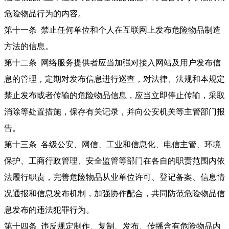
危险物品行为的内容。
第十一条 禁止任何单位和个人在互联网上发布危险物品制造
方法的信息。
第十二条 网络服务提供者应当加强对接入网站及用户发布信
息的管理，定期对发布信息进行巡查，对法律、法规和本规定
禁止发布或者传输的危险物品信息，应当立即停止传输，采取
消除等处置措施，保存有关记录，并向公安机关等主管部门报
告。
第十三条 各级公安、网信、工业和信息化、电信主管、环境
保护、工商行政管理、安全监管等部门在各自的职责范围内依
法履行职责，完善危险物品从业单位许可、登记备案、信息情
况通报和信息发布机制，加强协作配合，共同防范危险物品信
息发布的违法犯罪行为。
第十四条 违反规定制作、复制、发布、传播含有危险物品内