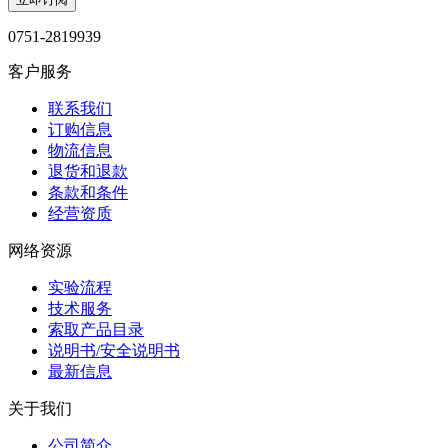
0751-2819939
客户服务
联系我们
订购信息
物流信息
退货和退款
条款和条件
经营资质
网络资源
实验流程
技术服务
索取产品目录
说明书/安全说明书
最新信息
关于我们
公司简介