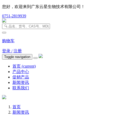
您好，欢迎来到广东云星生物技术有限公司！
0751-2819939
购物车
登录 /
注册
Toggle navigation
首页
(current)
产品中心
促销产品
新闻资讯
联系我们
首页
新闻资讯