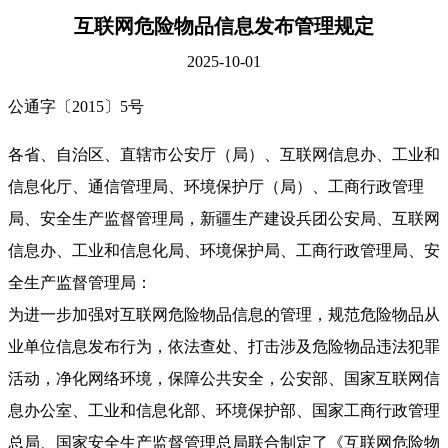
互联网危险物品信息发布管理规定
2025-10-01
公通字〔2015〕5号
各省、自治区、直辖市公安厅（局）、互联网信息办、工业和
信息化厅、通信管理局、环境保护厅（局）、工商行政管理
局、安全生产监督管理局，新疆生产建设兵团公安局、互联网
信息办、工业和信息化局、环境保护局、工商行政管理局、安
全生产监督管理局：
为进一步加强对互联网危险物品信息的管理，规范危险物品从
业单位信息发布行为，依法查处、打击涉及危险物品违法犯罪
活动，净化网络环境，保障公共安全，公安部、国家互联网信
息办公室、工业和信息化部、环境保护部、国家工商行政管理
总局、国家安全生产监督管理总局联合制定了《互联网危险物