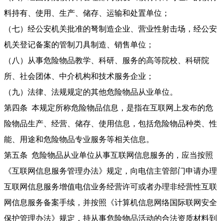
料持有、使用、生产、储存、运输和处置单位；
（七）经公安机关批准的弩制造企业、营业性射击场，经公安
机关登记备案的管制刀具制造、销售单位；
（八）从事危险物品教学、科研、服务的高等院校、科研院
所、社会团体、中介机构和技术服务企业；
（九）法律、法规规定的其他危险物品从业单位。
第四条 本规定所称危险物品信息，是指在互联网上发布的危
险物品生产、经营、储存、使用信息，包括危险物品种类、性
能、用途和危险物品专业服务等相关信息。
第五条 危险物品从业单位从事互联网信息服务的，应当按照
《互联网信息服务管理办法》规定，向电信主管部门申请办理
互联网信息服务增值电信业务经营许可或者办理非经营性互联
网信息服务备案手续，并按照《计算机信息网络国际联网安全
保护管理办法》规定，持从事危险物品活动的合法资质材料到