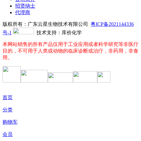
招贤纳士
代理商
版权所有：广东云星生物技术有限公司
粤ICP备2021144336
号-1
技术支持：库价化学
本网站销售的所有产品仅用于工业应用或者科学研究等非医疗
目的，不可用于人类或动物的临床诊断或治疗，非药用，非食
用。
首页
分类
购物车
会员