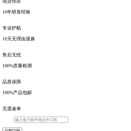
现货供应
10年研发经验
专业护航
10天无理由退换
售后无忧
100%质量检测
品质保障
100%产品包邮
无需凑单