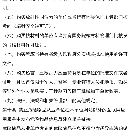
明。
（五）购买放射性同位素的单位应当持有环境保护主管部门核
发的《辐射安全许可证》。
（六）购买核材料的单位应当持有国务院核材料管理部门核发
的《核材料许可证》。
（七）购买弩应当持有省级人民政府公安机关批准使用的许可
文件。
（八）购买匕首、三棱刮刀应当持有所在单位的批准文件或者
证明，且匕首仅限于军人、警察、专业狩猎人员和地质、勘探
等野外作业人员购买，三棱刮刀仅限于机械加工单位购买。
（九）法律、法规和相关管理部门的其他规定。
第十条 禁止危险物品从业单位在本单位网站以外的互联网应
用服务中发布危险物品信息及建立相关链接。
危险物品从业单位发布的危险物品信息不得包含诱导非法购销