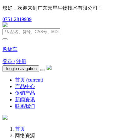
您好，欢迎来到广东云星生物技术有限公司！
0751-2819939
购物车
登录 /
注册
Toggle navigation
首页
(current)
产品中心
促销产品
新闻资讯
联系我们
首页
网络资源