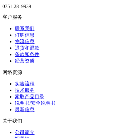
0751-2819939
客户服务
联系我们
订购信息
物流信息
退货和退款
条款和条件
经营资质
网络资源
实验流程
技术服务
索取产品目录
说明书/安全说明书
最新信息
关于我们
公司简介