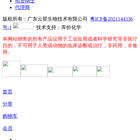
招贤纳士
代理商
版权所有：广东云星生物技术有限公司
粤ICP备2021144336
号-1
技术支持：库价化学
本网站销售的所有产品仅用于工业应用或者科学研究等非医疗
目的，不可用于人类或动物的临床诊断或治疗，非药用，非食
用。
首页
分类
购物车
会员