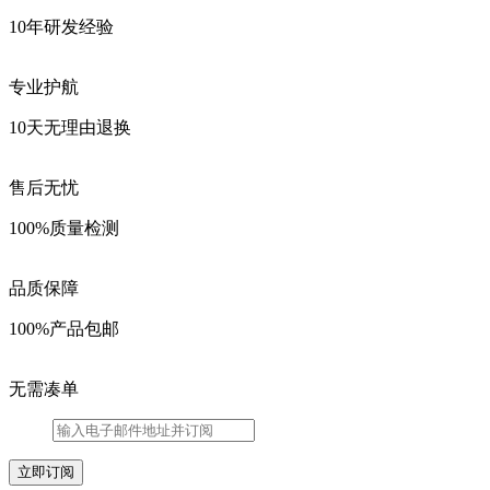
10年研发经验
专业护航
10天无理由退换
售后无忧
100%质量检测
品质保障
100%产品包邮
无需凑单